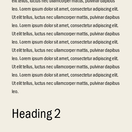
elit tellus, luctus nec ullamcorper mattis, pulvinar dapibus
leo. Lorem ipsum dolor sit amet, consectetur adipiscing elit.
Ut elit tellus, luctus nec ullamcorper mattis, pulvinar dapibus
leo. Lorem ipsum dolor sit amet, consectetur adipiscing elit.
Ut elit tellus, luctus nec ullamcorper mattis, pulvinar dapibus
leo. Lorem ipsum dolor sit amet, consectetur adipiscing elit.
Ut elit tellus, luctus nec ullamcorper mattis, pulvinar dapibus
leo. Lorem ipsum dolor sit amet, consectetur adipiscing elit.
Ut elit tellus, luctus nec ullamcorper mattis, pulvinar dapibus
leo. Lorem ipsum dolor sit amet, consectetur adipiscing elit.
Ut elit tellus, luctus nec ullamcorper mattis, pulvinar dapibus
leo.
Heading 2