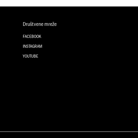
Društvene mreže
FACEBOOK
INSTAGRAM
YOUTUBE