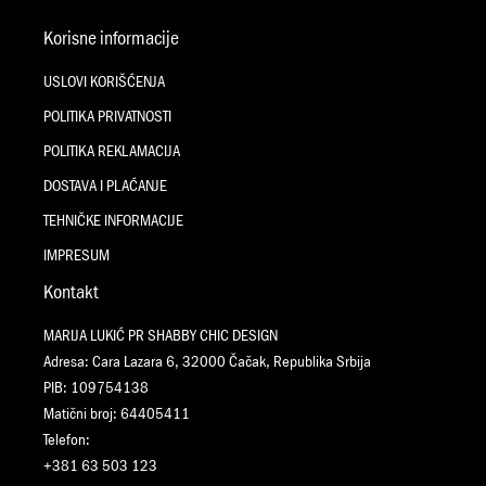
Korisne informacije
USLOVI KORIŠĆENJA
POLITIKA PRIVATNOSTI
POLITIKA REKLAMACIJA
DOSTAVA I PLAĆANJE
TEHNIČKE INFORMACIJE
IMPRESUM
Kontakt
MARIJA LUKIĆ PR SHABBY CHIC DESIGN
Adresa: Cara Lazara 6, 32000 Čačak, Republika Srbija
PIB: 109754138
Matični broj: 64405411
Telefon:
+381 63 503 123