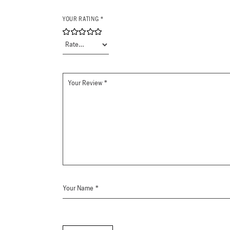
YOUR RATING
*