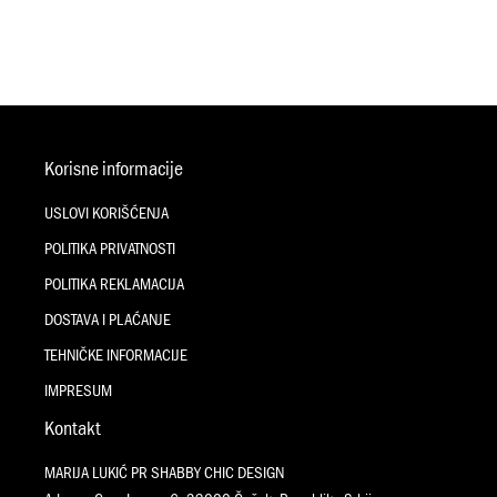
Korisne informacije
USLOVI KORIŠĆENJA
POLITIKA PRIVATNOSTI
POLITIKA REKLAMACIJA
DOSTAVA I PLAĆANJE
TEHNIČKE INFORMACIJE
IMPRESUM
Kontakt
MARIJA LUKIĆ PR SHABBY CHIC DESIGN