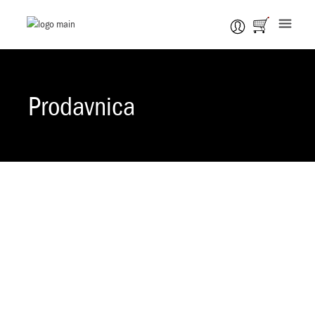
Prodavnica