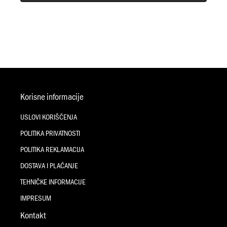
Korisne informacije
USLOVI KORIŠĆENJA
POLITIKA PRIVATNOSTI
POLITIKA REKLAMACIJA
DOSTAVA I PLAĆANJE
TEHNIČKE INFORMACIJE
IMPRESUM
Kontakt