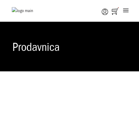
Prodavnica