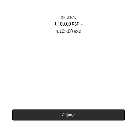
ORIGINAL
1.100,00
RSD
–
4.105,00
RSD
Varijacije