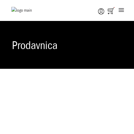
Prodavnica