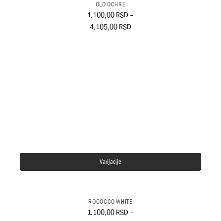
OLD OCHRE
1.100,00
RSD
–
4.105,00
RSD
Varijacije
ROCOCCO WHITE
1.100,00
RSD
–