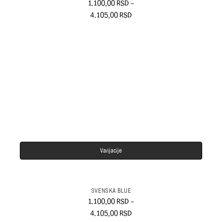
1.100,00
RSD
–
4.105,00
RSD
Varijacije
SVENSKA BLUE
1.100,00
RSD
–
4.105,00
RSD