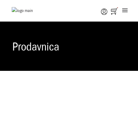
Prodavnica