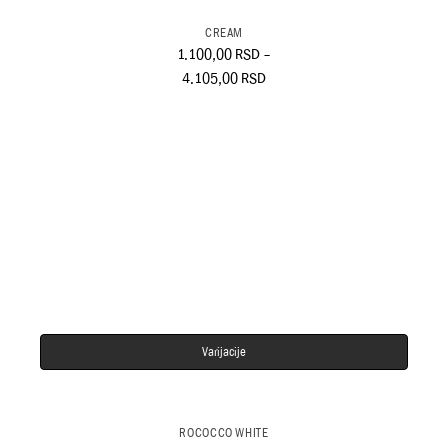
CREAM
1.100,00
RSD
–
4.105,00
RSD
Varijacije
ROCOCCO WHITE