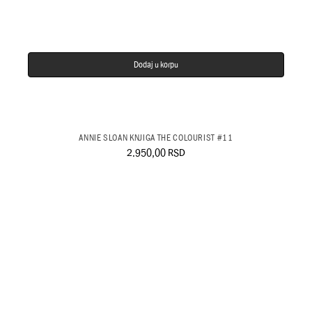
Dodaj u korpu
ANNIE SLOAN KNJIGA THE COLOURIST #11
2.950,00
RSD