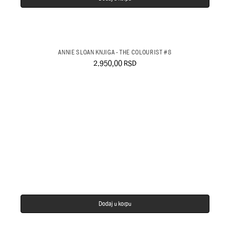
ANNIE SLOAN KNJIGA - THE COLOURIST #8
2.950,00
RSD
Dodaj u korpu