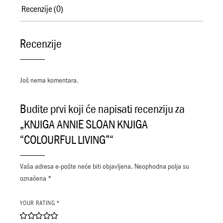
Recenzije (0)
Recenzije
Još nema komentara.
Budite prvi koji će napisati recenziju za
„KNJIGA ANNIE SLOAN KNJIGA
“COLOURFUL LIVING”“
Vaša adresa e-pošte neće biti objavljena.
Neophodna polja su
označena
*
YOUR RATING
*