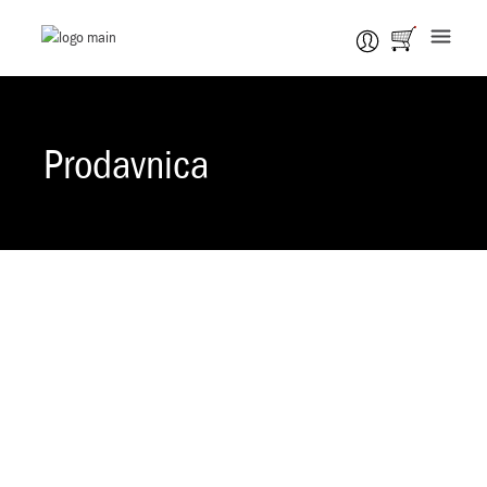
Prodavnica