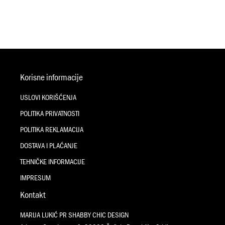
Korisne informacije
USLOVI KORIŠĆENJA
POLITIKA PRIVATNOSTI
POLITIKA REKLAMACIJA
DOSTAVA I PLAĆANJE
TEHNIČKE INFORMACIJE
IMPRESUM
Kontakt
MARIJA LUKIĆ PR SHABBY CHIC DESIGN