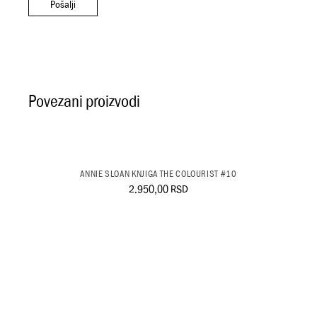
Pošalji
Povezani proizvodi
ANNIE SLOAN KNJIGA THE COLOURIST #10
2.950,00
RSD