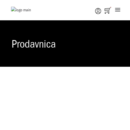
Prodavnica